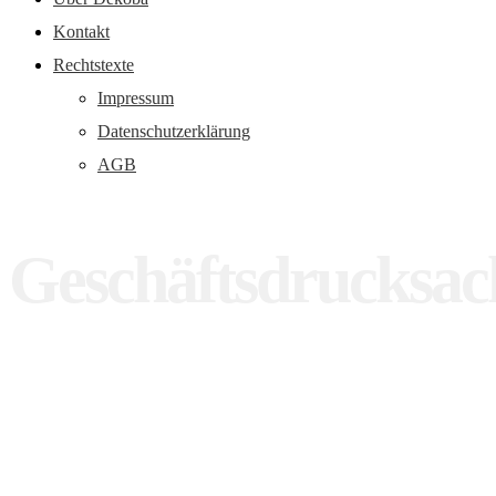
Kontakt
Rechtstexte
Impressum
Datenschutzerklärung
AGB
Geschäftsdrucksac