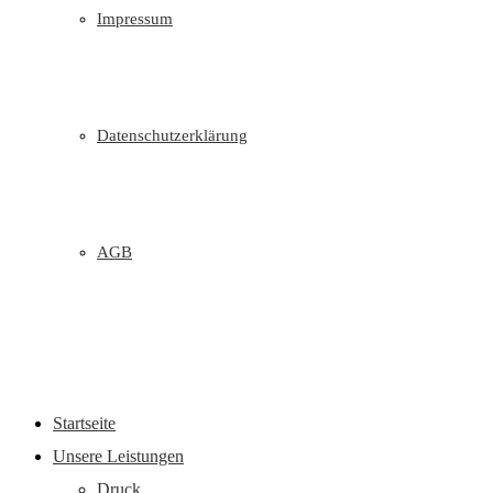
Impressum
Datenschutzerklärung
AGB
Startseite
Unsere Leistungen
Druck