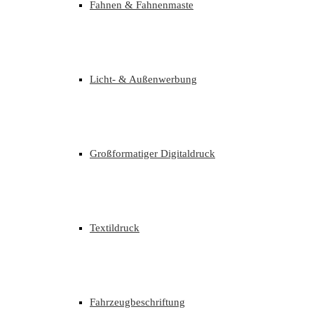
Fahnen & Fahnenmaste
Licht- & Außenwerbung
Großformatiger Digitaldruck
Textildruck
Fahrzeugbeschriftung